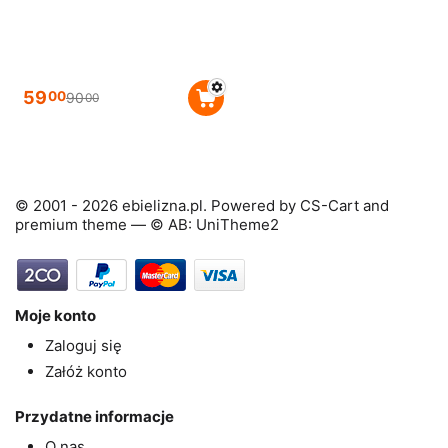
59
00
90
00
© 2001 - 2026 ebielizna.pl. Powered by
CS-Cart
and
premium theme —
© AB: UniTheme2
Moje konto
Zaloguj się
Załóż konto
Przydatne informacje
O nas