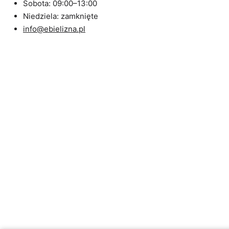
Sobota: 09:00–13:00
Niedziela: zamknięte
info@ebielizna.pl