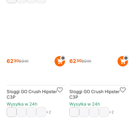
62
62
30
30
89
89
00
00
Sloggi GO Crush Hipster
Sloggi GO Crush Hipster
C3P
C3P
Wysyłka w 24h
Wysyłka w 24h