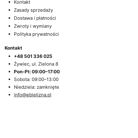
Kontakt
Zasady sprzedaży
Dostawa i płatności
Zwroty i wymiany
Polityka prywatności
Kontakt
+48 501 336 025
Żywiec, ul. Zielona 8
Pon-Pt: 09:00–17:00
Sobota: 09:00–13:00
Niedziela: zamknięte
info@ebielizna.pl