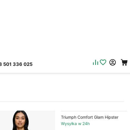
8 501 336 025
Triumph Comfort Glam Hipster
Wysyłka w 24h