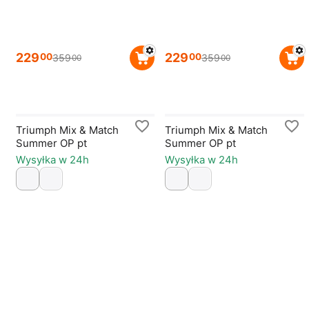
229
229
00
00
359
359
00
00
Triumph Mix & Match
Triumph Mix & Match
Summer OP pt
Summer OP pt
Wysyłka w 24h
Wysyłka w 24h