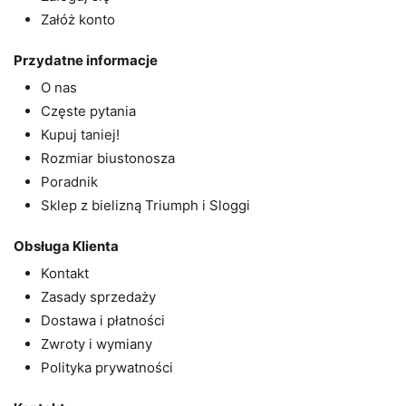
Załóż konto
Przydatne informacje
O nas
Częste pytania
Kupuj taniej!
Rozmiar biustonosza
Poradnik
Sklep z bielizną Triumph i Sloggi
Obsługa Klienta
Kontakt
Zasady sprzedaży
Dostawa i płatności
Zwroty i wymiany
Polityka prywatności