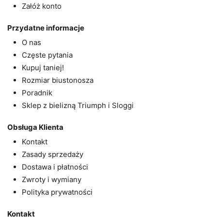
Załóż konto
Przydatne informacje
O nas
Częste pytania
Kupuj taniej!
Rozmiar biustonosza
Poradnik
Sklep z bielizną Triumph i Sloggi
Obsługa Klienta
Kontakt
Zasady sprzedaży
Dostawa i płatności
Zwroty i wymiany
Polityka prywatności
Kontakt