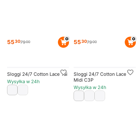
55
55
30
30
79
79
00
00
Sloggi 24/7 Cotton Lace Tai
Sloggi 24/7 Cotton Lace
Midi C3P
Wysyłka w 24h
Wysyłka w 24h