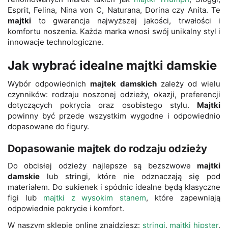
Esprit, Felina, Nina von C, Naturana, Dorina czy Anita. Te
majtki
to gwarancja najwyższej jakości, trwałości i
komfortu noszenia. Każda marka wnosi swój unikalny styl i
innowacje technologiczne.
Jak wybrać idealne majtki damskie
Wybór odpowiednich
majtek damskich
zależy od wielu
czynników: rodzaju noszonej odzieży, okazji, preferencji
dotyczących pokrycia oraz osobistego stylu.
Majtki
powinny być przede wszystkim wygodne i odpowiednio
dopasowane do figury.
Dopasowanie majtek do rodzaju odzieży
Do obcisłej odzieży najlepsze są bezszwowe
majtki
damskie
lub stringi, które nie odznaczają się pod
materiałem. Do sukienek i spódnic idealne będą klasyczne
figi lub
majtki z wysokim stanem
, które zapewniają
odpowiednie pokrycie i komfort.
W naszym sklepie online znajdziesz:
stringi
,
majtki hipster
,