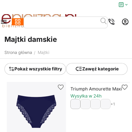
Majtki damskie
Strona główna
Majtki
/
Pokaż wszystkie filtry
Zawęź kategorie
Triumph Amourette Maxi
Wysyłka w 24h