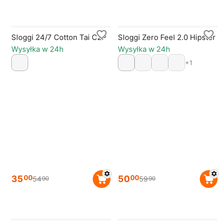
Sloggi 24/7 Cotton Tai C2P
Sloggi Zero Feel 2.0 Hipster
Wysyłka w 24h
Wysyłka w 24h
35
50
00
00
54
59
90
90