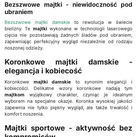
Bezszwowe majtki - niewidoczność pod
ubraniem
Bezszwowe majtki damskie
to rewolucja w świecie
bielizny. Te
majtki
wykonane w technologii laserowego
cięcia nie pozostawiają żadnych śladów pod ubraniem,
zapewniając perfekcyjny wygląd niezależnie od rodzaju
noszonej odzieży.
Koronkowe majtki damskie -
elegancja i kobiecość
Koronkowe
majtki damskie
to synonim elegancji i
kobiecości. Delikatne wzory koronkowe nadają tym
majtkom
wyjątkowy charakter, czyniąc je idealnym
wyborem na specjalne okazje. Koronka wysokiej jakości
zapewnia nie tylko piękny wygląd, ale także trwałość i
komfort noszenia.
Majtki sportowe - aktywność bez
kompromisów