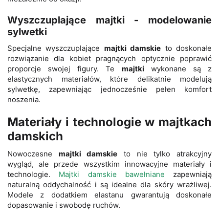
Wyszczuplające majtki - modelowanie
sylwetki
Specjalne wyszczuplające
majtki damskie
to doskonałe
rozwiązanie dla kobiet pragnących optycznie poprawić
proporcje swojej figury. Te
majtki
wykonane są z
elastycznych materiałów, które delikatnie modelują
sylwetkę, zapewniając jednocześnie pełen komfort
noszenia.
Materiały i technologie w majtkach
damskich
Nowoczesne
majtki damskie
to nie tylko atrakcyjny
wygląd, ale przede wszystkim innowacyjne materiały i
technologie.
Majtki damskie bawełniane
zapewniają
naturalną oddychalność i są idealne dla skóry wrażliwej.
Modele z dodatkiem elastanu gwarantują doskonałe
dopasowanie i swobodę ruchów.