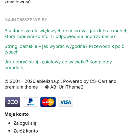
zmysłowość.
NAJNOWSZE WPISY
Biustonosze dla większych rozmiarów – jak dobrać model,
który zapewni komfort i odpowiednie podtrzymanie?
Stringi damskie – jak wybrać wygodne? Przewodnik po 5
typach
Jak dobrać strój kąpielowy do sylwetki? Kompletny
poradnik
© 2001 - 2026 ebielizna.pl. Powered by
CS-Cart
and
premium theme —
© AB: UniTheme2
Moje konto
Zaloguj się
Załóż konto