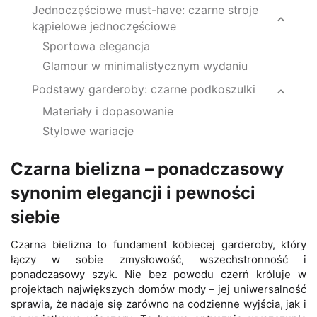
Jednoczęściowe must-have: czarne stroje
kąpielowe jednoczęściowe
Sportowa elegancja
Glamour w minimalistycznym wydaniu
Podstawy garderoby: czarne podkoszulki
Materiały i dopasowanie
Stylowe wariacje
Czarna bielizna – ponadczasowy
synonim elegancji i pewności
siebie
Czarna bielizna to fundament kobiecej garderoby, który
łączy w sobie zmysłowość, wszechstronność i
ponadczasowy szyk. Nie bez powodu czerń króluje w
projektach największych domów mody – jej uniwersalność
sprawia, że nadaje się zarówno na codzienne wyjścia, jak i