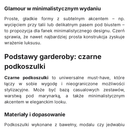
Glamour w minimalistycznym wydaniu
Proste, gładkie formy z subtelnym akcentem – np.
wycięciem przy talii lub delikatnym pasem pod biustem –
to propozycja dla fanek minimalistycznego designu. Czerń
sprawia, że nawet najbardziej prosta konstrukcja zyskuje
wrażenie luksusu.
Podstawy garderoby: czarne
podkoszulki
Czarne podkoszulki
to uniwersalne must-have, które
łączy w sobie wygodę i nieograniczone możliwości
stylizacyjne. Może być bazą casualowych zestawów,
warstwą pod marynarką, a także minimalistycznym
akcentem w eleganckim looku.
Materiały i dopasowanie
Podkoszulki wykonane z bawełny, modalu czy jedwabiu