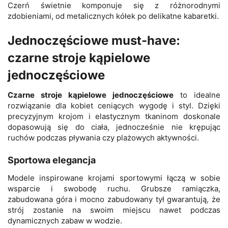
Czerń świetnie komponuje się z różnorodnymi
zdobieniami, od metalicznych kółek po delikatne kabaretki.
Jednoczęściowe must-have:
czarne stroje kąpielowe
jednoczęściowe
Czarne stroje kąpielowe jednoczęściowe
to idealne
rozwiązanie dla kobiet ceniących wygodę i styl. Dzięki
precyzyjnym krojom i elastycznym tkaninom doskonale
dopasowują się do ciała, jednocześnie nie krępując
ruchów podczas pływania czy plażowych aktywności.
Sportowa elegancja
Modele inspirowane krojami sportowymi łączą w sobie
wsparcie i swobodę ruchu. Grubsze ramiączka,
zabudowana góra i mocno zabudowany tył gwarantują, że
strój zostanie na swoim miejscu nawet podczas
dynamicznych zabaw w wodzie.