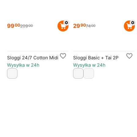
99
29
00
90
209
74
00
00
Sloggi 24/7 Cotton Midi
Sloggi Basic + Tai 2P
Wysyłka w 24h
Wysyłka w 24h