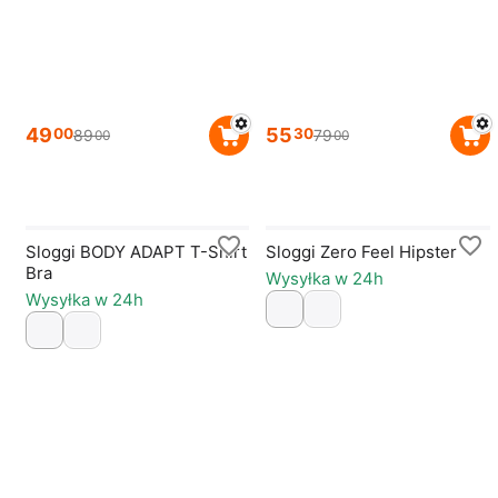
49
55
00
30
89
79
00
00
Sloggi BODY ADAPT T-Shirt
Sloggi Zero Feel Hipster
Bra
Wysyłka w 24h
Wysyłka w 24h