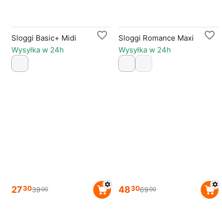
Sloggi Basic+ Midi
Sloggi Romance Maxi
Wysyłka w 24h
Wysyłka w 24h
27
48
30
30
39
69
00
00