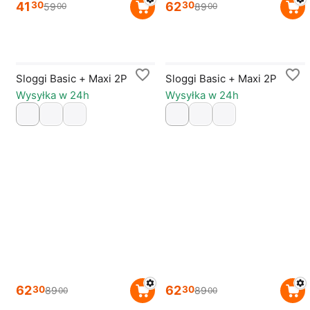
41
62
30
30
59
89
00
00
Sloggi Basic + Maxi 2P
Sloggi Basic + Maxi 2P
Wysyłka w 24h
Wysyłka w 24h
62
62
30
30
89
89
00
00