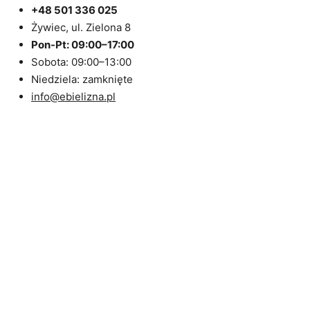
propozycje dla osób szukających absolutnej
+48 501 336 025
niewidoczności pod ubraniem. Majtki sloggi
Żywiec, ul. Zielona 8
dostępne są w wersji Long z nogawkami, które
Pon-Pt: 09:00–17:00
zapobiegają podwijaniu się materiału i zapewniają
wygładzający efekt pod obcisłymi spodniami czy
Sobota: 09:00–13:00
spódnicami.
Niedziela: zamknięte
info@ebielizna.pl
Majtki sloggi sprawdzą się zarówno w codziennym
użytkowaniu, podczas aktywności sportowej, jak i
pod eleganckimi kreacjami – bielizna Sloggi jest
polecana do noszenia pod obcisłymi ubraniami,
ponieważ bezszwowe wykończenia eliminują
widoczne linie.
Biustonosze sloggi, w tym sloggi go sense
Biustonosze sloggi obejmują modele bez fiszbin
(soft bra), push-up, sportowe oraz typu bralette.
Seria zero feel to biustonosze bez fiszbin z
wyjmowanymi wkładkami i bezszwowymi
krawędziami – zaprojektowane tak, aby nie
pozostawiać śladów na skórze. Linia Body ADAPT