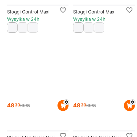
Sloggi Control Maxi
Sloggi Control Maxi
Wysyłka w 24h
Wysyłka w 24h
48
48
30
30
69
69
00
00