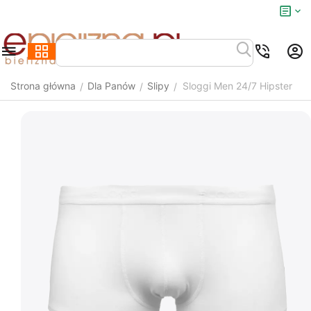
Strona główna
Dla Panów
Slipy
Sloggi Men 24/7 Hipster
/
/
/