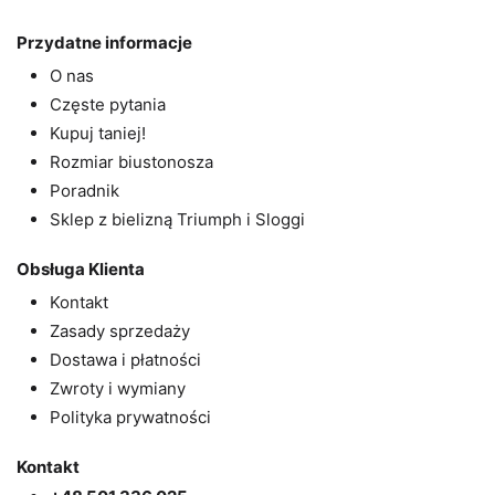
Przydatne informacje
O nas
Częste pytania
Kupuj taniej!
Rozmiar biustonosza
Poradnik
Sklep z bielizną Triumph i Sloggi
Obsługa Klienta
Kontakt
Zasady sprzedaży
Dostawa i płatności
Zwroty i wymiany
Polityka prywatności
Kontakt