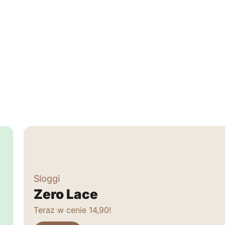
Sloggi
Zero Lace
Teraz w cenie 14,90!