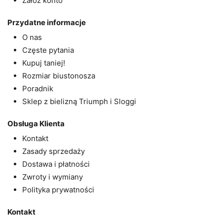
Załóż konto
Przydatne informacje
O nas
Częste pytania
Kupuj taniej!
Rozmiar biustonosza
Poradnik
Sklep z bielizną Triumph i Sloggi
Obsługa Klienta
Kontakt
Zasady sprzedaży
Dostawa i płatności
Zwroty i wymiany
Polityka prywatności
Kontakt