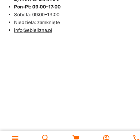
Pon-Pt: 09:00–17:00
Sobota: 09:00–13:00
Niedziela: zamknięte
info@ebielizna.pl