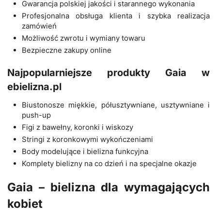
Gwarancja polskiej jakości i starannego wykonania
Profesjonalna obsługa klienta i szybka realizacja
zamówień
Możliwość zwrotu i wymiany towaru
Bezpieczne zakupy online
Najpopularniejsze produkty Gaia w
ebielizna.pl
Biustonosze miękkie, półusztywniane, usztywniane i
push-up
Figi z bawełny, koronki i wiskozy
Stringi z koronkowymi wykończeniami
Body modelujące i bielizna funkcyjna
Komplety bielizny na co dzień i na specjalne okazje
Gaia – bielizna dla wymagających
kobiet