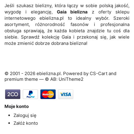
Jeśli szukasz bielizny, która łączy w sobie polską jakość,
wygodę i elegancję,
Gaia bielizna
z oferty sklepu
internetowego ebielizna.pl to idealny wybór. Szeroki
asortyment, różnorodność fasonów i profesjonalna
obsługa sprawiają, że każda kobieta znajdzie tu coś dla
siebie. Sprawdź kolekcję Gaia i przekonaj się, jak wiele
może zmienić dobrze dobrana bielizna!
© 2001 - 2026 ebielizna.pl. Powered by
CS-Cart
and
premium theme —
© AB: UniTheme2
Moje konto
Zaloguj się
Załóż konto