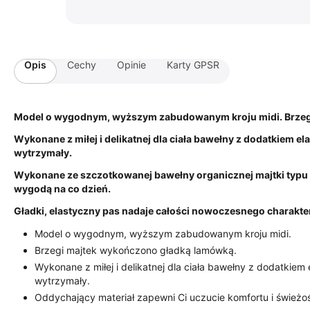
Opis
Cechy
Opinie
Karty GPSR
Model o wygodnym, wyższym zabudowanym kroju midi. Brzeg
Wykonane z miłej i delikatnej dla ciała bawełny z dodatkiem ela
wytrzymały.
Wykonane ze szczotkowanej bawełny organicznej majtki typu mid
wygodą na co dzień.
Gładki, elastyczny pas nadaje całości nowoczesnego charakte
Model o wygodnym, wyższym zabudowanym kroju midi.
Brzegi majtek wykończono gładką lamówką.
Wykonane z miłej i delikatnej dla ciała bawełny z dodatkiem e
wytrzymały.
Oddychający materiał zapewni Ci uczucie komfortu i świeżoś