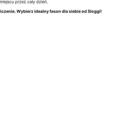
 miejscu przez cały dzień.
zenie. Wybierz idealny fason dla siebie od Sloggi!