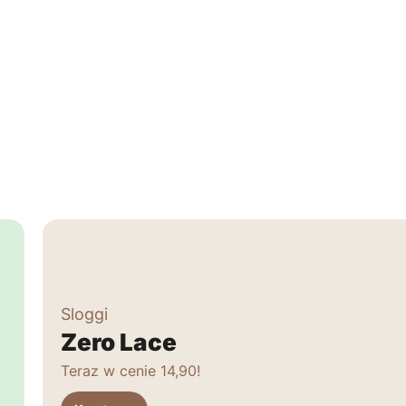
Sloggi
Zero Lace
Teraz w cenie 14,90!