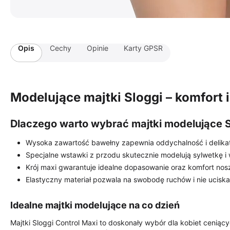
Opis
Cechy
Opinie
Karty GPSR
Modelujące majtki Sloggi – komfort 
Dlaczego warto wybrać majtki modelujące S
Wysoka zawartość bawełny zapewnia oddychalność i delikat
Specjalne wstawki z przodu skutecznie modelują sylwetkę i
Krój maxi gwarantuje idealne dopasowanie oraz komfort nosz
Elastyczny materiał pozwala na swobodę ruchów i nie uciska
Idealne majtki modelujące na co dzień
Majtki Sloggi Control Maxi to doskonały wybór dla kobiet ceniąc