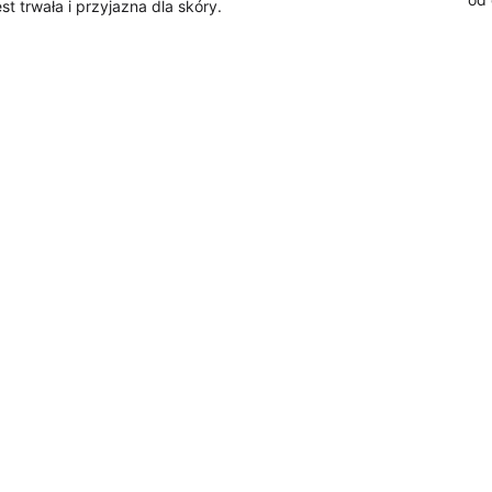
st trwała i przyjazna dla skóry.