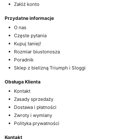
Załóż konto
Przydatne informacje
O nas
Częste pytania
Kupuj taniej!
Rozmiar biustonosza
Poradnik
Sklep z bielizną Triumph i Sloggi
Obsługa Klienta
Kontakt
Zasady sprzedaży
Dostawa i płatności
Zwroty i wymiany
Polityka prywatności
Kontakt