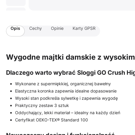
Opis
Cechy
Opinie
Karty GPSR
Wygodne majtki damskie z wysokim 
Dlaczego warto wybrać Sloggi GO Crush Hi
Wykonane z supermiękkiej, organicznej bawełny
Elastyczna koronka zapewnia idealne dopasowanie
Wysoki stan podkreśla sylwetkę i zapewnia wygodę
Praktyczny zestaw 3 sztuk
Oddychający, lekki materiał – idealny na każdy dzień
Certyfikat OEKO-TEX® Standard 100