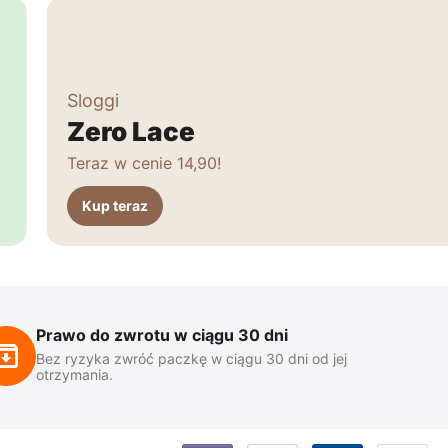
Sloggi
Zero Lace
Teraz w cenie 14,90!
Kup teraz
Prawo do zwrotu w ciągu 30 dni
Bez ryzyka zwróć paczkę w ciągu 30 dni od jej
otrzymania.