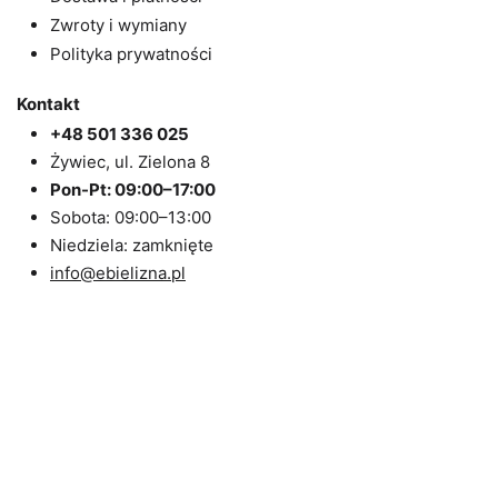
Zwroty i wymiany
Polityka prywatności
Kontakt
+48 501 336 025
Żywiec, ul. Zielona 8
Pon-Pt: 09:00–17:00
Sobota: 09:00–13:00
Niedziela: zamknięte
info@ebielizna.pl