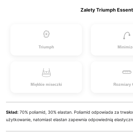
Zalety Triumph Essent
Triumph
Minimiz
Miękkie miseczki
Rozmiary
Skład:
70% poliamid, 30% elastan. Poliamid odpowiada za trwało
użytkowanie, natomiast elastan zapewnia odpowiednią elastycz