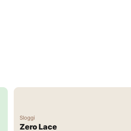
Sloggi
Zero Lace