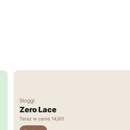
Sloggi
Zero Lace
Teraz w cenie 14,90!