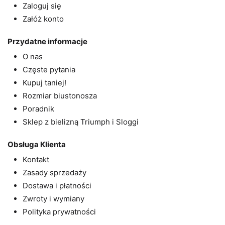
Zaloguj się
Załóż konto
Przydatne informacje
O nas
Częste pytania
Kupuj taniej!
Rozmiar biustonosza
Poradnik
Sklep z bielizną Triumph i Sloggi
Obsługa Klienta
Kontakt
Zasady sprzedaży
Dostawa i płatności
Zwroty i wymiany
Polityka prywatności