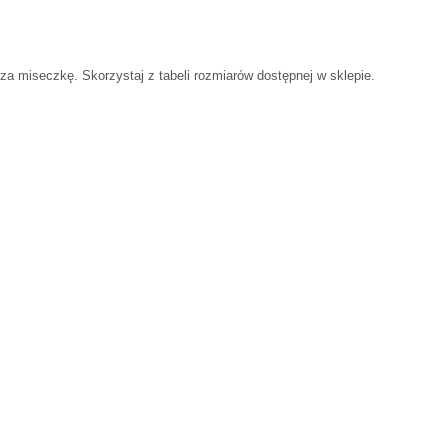
a miseczkę. Skorzystaj z tabeli rozmiarów dostępnej w sklepie.